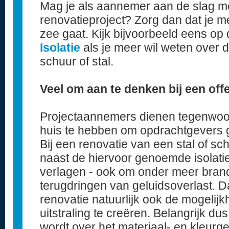
Mag je als aannemer aan de slag me
renovatieproject? Zorg dan dat je me
zee gaat. Kijk bijvoorbeeld eens op
Isolatie
als je meer wil weten over 
schuur of stal.
Veel om aan te denken bij een offe
Projectaannemers dienen tegenwoor
huis te hebben om opdrachtgevers 
Bij een renovatie van een stal of sch
naast de hiervoor genoemde isolatie
verlagen - ook om onder meer bran
terugdringen van geluidsoverlast. D
renovatie natuurlijk ook de mogelij
uitstraling te creëren. Belangrijk d
wordt over het materiaal- en kleurgeb