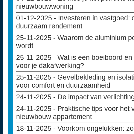
nieuwbouwwoning
01-12-2025
- Investeren in vastgoed: 
duurzaam rendement
25-11-2025
- Waarom de aluminium pe
wordt
25-11-2025
- Wat is een boeiboord en 
voor je dakafwerking?
25-11-2025
- Gevelbekleding en isolat
voor comfort en duurzaamheid
24-11-2025
- De impact van verlichting
24-11-2025
- Praktische tips voor het
nieuwbouw appartement
18-11-2025
- Voorkom ongelukken: zo 