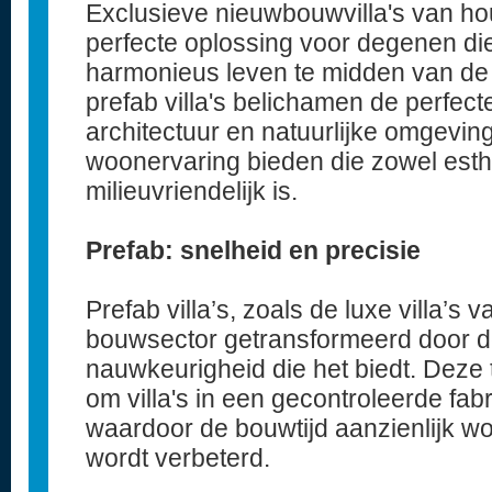
Exclusieve nieuwbouwvilla's van ho
perfecte oplossing voor degenen die
harmonieus leven te midden van de 
prefab villa's belichamen de perfec
architectuur en natuurlijke omgevin
woonervaring bieden die zowel esthe
milieuvriendelijk is.
Prefab: snelheid en precisie
Prefab villa’s, zoals de luxe villa’s 
bouwsector getransformeerd door de 
nauwkeurigheid die het biedt. Deze 
om villa's in een gecontroleerde fa
waardoor de bouwtijd aanzienlijk wor
wordt verbeterd.