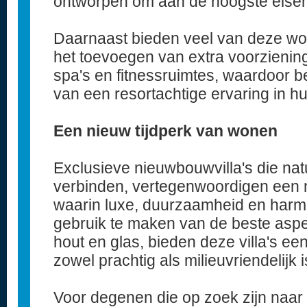
ontworpen om aan de hoogste eisen
Daarnaast bieden veel van deze won
het toevoegen van extra voorzieni
spa's en fitnessruimtes, waardoor 
van een resortachtige ervaring in hu
Een nieuw tijdperk van wonen
Exclusieve nieuwbouwvilla's die nat
verbinden, vertegenwoordigen een 
waarin luxe, duurzaamheid en harmo
gebruik te maken van de beste aspe
hout en glas, bieden deze villa's e
zowel prachtig als milieuvriendelijk i
Voor degenen die op zoek zijn naar