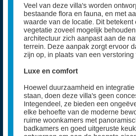
Veel van deze villa's worden ontwo
bestaande flora en fauna, en met a
waarde van de locatie. Dit beteken
vegetatie zoveel mogelijk behouden 
architectuur zich aanpast aan de na
terrein. Deze aanpak zorgt ervoor da
zijn op, in plaats van een verstorin
Luxe en comfort
Hoewel duurzaamheid en integratie 
staan, doen deze villa's geen conce
Integendeel, ze bieden een ongeëve
elke behoefte van de moderne bewo
ruime woonkamers met panoramische
badkamers en goed uitgeruste keuken