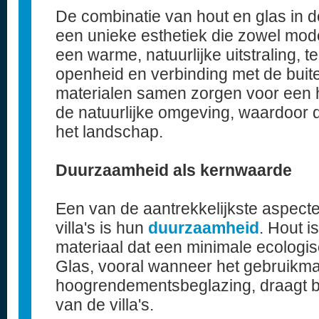
De combinatie van hout en glas in de
een unieke esthetiek die zowel moder
een warme, natuurlijke uitstraling, t
openheid en verbinding met de buit
materialen samen zorgen voor een 
de natuurlijke omgeving, waardoor d
het landschap.
Duurzaamheid als kernwaarde
Een van de aantrekkelijkste aspect
villa's is hun
duurzaamheid
. Hout 
materiaal dat een minimale ecologis
Glas, vooral wanneer het gebruikm
hoogrendementsbeglazing, draagt bij
van de villa's.