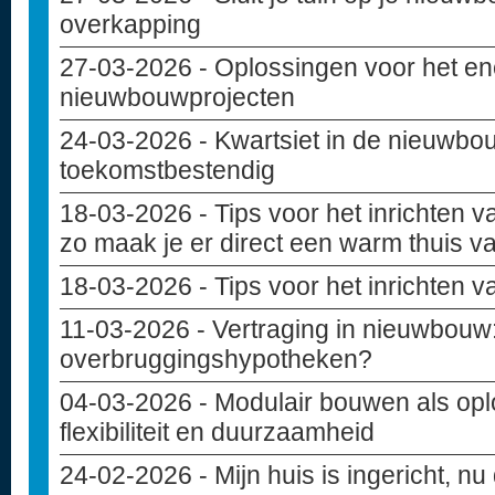
overkapping
27-03-2026
- Oplossingen voor het en
nieuwbouwprojecten
24-03-2026
- Kwartsiet in de nieuwbou
toekomstbestendig
18-03-2026
- Tips voor het inrichten
zo maak je er direct een warm thuis v
18-03-2026
- Tips voor het inrichten 
11-03-2026
- Vertraging in nieuwbouw: 
overbruggingshypotheken?
04-03-2026
- Modulair bouwen als opl
flexibiliteit en duurzaamheid
24-02-2026
- Mijn huis is ingericht, nu