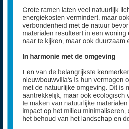
Grote ramen laten veel natuurlijk lic
energiekosten vermindert, maar ook
verbondenheid met de natuur bevor
materialen resulteert in een woning d
naar te kijken, maar ook duurzaam e
In harmonie met de omgeving
Een van de belangrijkste kenmerke
nieuwbouwvilla's is hun vermogen 
met de natuurlijke omgeving. Dit is n
aantrekkelijk, maar ook ecologisch
te maken van natuurlijke materiale
impact op het milieu minimaliseren, 
het behoud van het landschap en de 