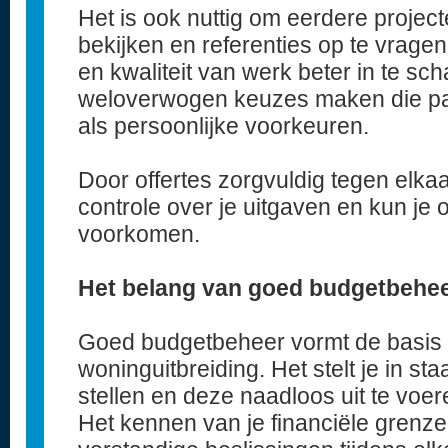
Het is ook nuttig om eerdere proje
bekijken en referenties op te vrag
en kwaliteit van werk beter in te sch
weloverwogen keuzes maken die pass
als persoonlijke voorkeuren.
Door offertes zorgvuldig tegen elkaa
controle over je uitgaven en kun je
voorkomen.
Het belang van goed budgetbehe
Goed budgetbeheer vormt de basis 
woninguitbreiding. Het stelt je in st
stellen en deze naadloos uit te voer
Het kennen van je financiële grenze