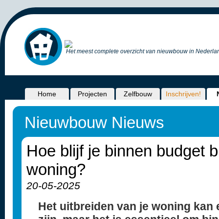
Het meest complete overzicht van nieuwbouw in Nederlan
Home
Projecten
Zelfbouw
Inschrijven!
Nieuwbouw Nieuws
Hoe blijf je binnen budget b
woning?
20-05-2025
Het uitbreiden van je woning kan