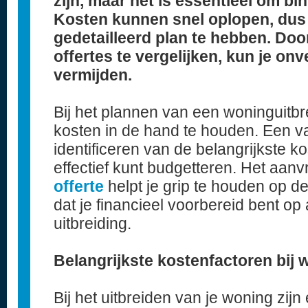
zijn, maar het is essentieel om bi
Kosten kunnen snel oplopen, dus 
gedetailleerd plan te hebben. Doo
offertes te vergelijken, kun je o
vermijden.
Bij het plannen van een woninguitbre
kosten in de hand te houden. Een va
identificeren van de belangrijkste ko
effectief kunt budgetteren. Het aa
offerte
helpt je grip te houden op d
dat je financieel voorbereid bent op
uitbreiding.
Belangrijkste kostenfactoren bij 
Bij het uitbreiden van je woning zijn