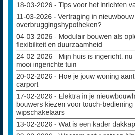
18-03-2026
- Tips voor het inrichten 
11-03-2026
- Vertraging in nieuwbouw: 
overbruggingshypotheken?
04-03-2026
- Modulair bouwen als opl
flexibiliteit en duurzaamheid
24-02-2026
- Mijn huis is ingericht, nu
mooi ingerichte tuin
20-02-2026
- Hoe je jouw woning aant
carport
17-02-2026
- Elektra in je nieuwbouw
bouwers kiezen voor touch-bediening 
wipschakelaars
13-02-2026
- Wat is een kader dakkap