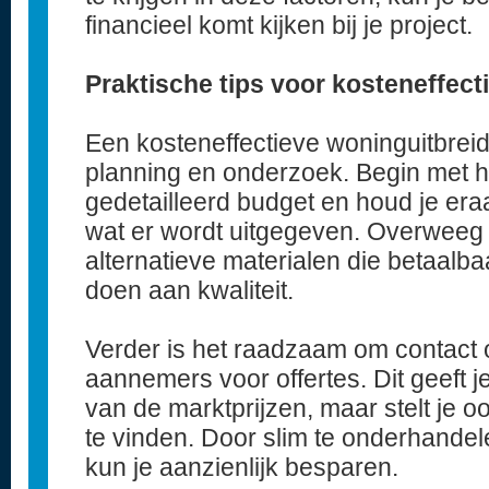
financieel komt kijken bij je project.
Praktische tips voor kosteneffect
Een kosteneffectieve woninguitbrei
planning en onderzoek. Begin met 
gedetailleerd budget en houd je eraa
wat er wordt uitgegeven. Overweeg
alternatieve materialen die betaalba
doen aan kwaliteit.
Verder is het raadzaam om contact
aannemers voor offertes. Dit geeft j
van de marktprijzen, maar stelt je o
te vinden. Door slim te onderhandel
kun je aanzienlijk besparen.