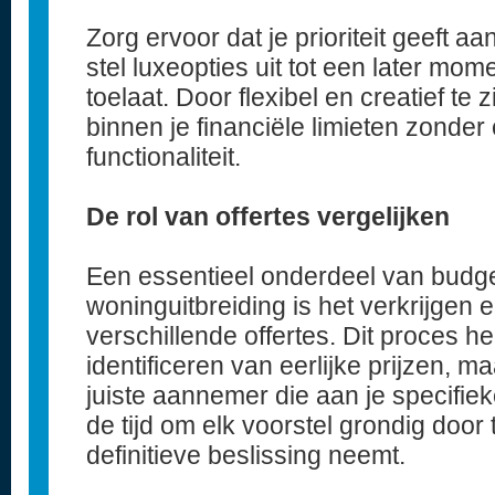
Zorg ervoor dat je prioriteit geeft a
stel luxeopties uit tot een later mo
toelaat. Door flexibel en creatief te zi
binnen je financiële limieten zonde
functionaliteit.
De rol van offertes vergelijken
Een essentieel onderdeel van budge
woninguitbreiding is het verkrijgen 
verschillende offertes. Dit proces hel
identificeren van eerlijke prijzen, m
juiste aannemer die aan je specifi
de tijd om elk voorstel grondig door
definitieve beslissing neemt.