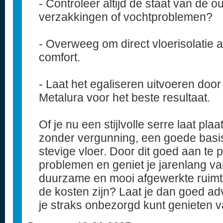
- Controleer altijd de staat van de o
verzakkingen of vochtproblemen?
- Overweeg om direct vloerisolatie 
comfort.
- Laat het egaliseren uitvoeren door
Metalura voor het beste resultaat.
Of je nu een stijlvolle serre laat pl
zonder vergunning, een goede basis
stevige vloer. Door dit goed aan te
problemen en geniet je jarenlang v
duurzame en mooi afgewerkte ruimte
de kosten zijn? Laat je dan goed ad
je straks onbezorgd kunt genieten v