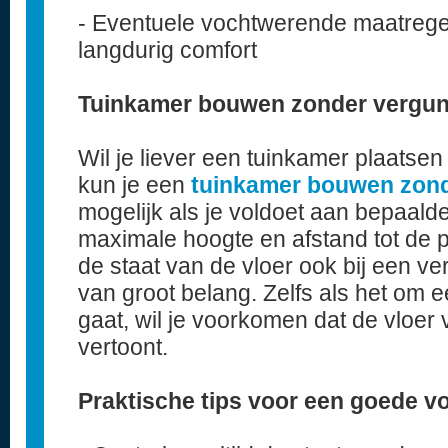
- Eventuele vochtwerende maatregel
langdurig comfort
Tuinkamer bouwen zonder vergu
Wil je liever een tuinkamer plaatsen 
kun je een
tuinkamer bouwen zond
mogelijk als je voldoet aan bepaal
maximale hoogte en afstand tot de p
de staat van de vloer ook bij een v
van groot belang. Zelfs als het om 
gaat, wil je voorkomen dat de vloer
vertoont.
Praktische tips voor een goede v