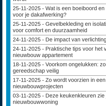
25-11-2025
- Wat is een boeiboord en 
voor je dakafwerking?
25-11-2025
- Gevelbekleding en isolat
voor comfort en duurzaamheid
24-11-2025
- De impact van verlichting
24-11-2025
- Praktische tips voor het
nieuwbouw appartement
18-11-2025
- Voorkom ongelukken: zo 
gereedschap veilig
17-11-2025
- Zo wordt voorzien in een
nieuwbouwprojecten
03-11-2025
- Deze keukenkleuren zie j
nieuwbouwwoning