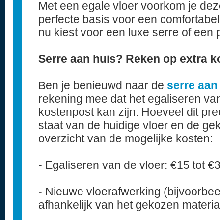
Met een egale vloer voorkom je dez
perfecte basis voor een comfortabel
nu kiest voor een luxe serre of een 
Serre aan huis? Reken op extra k
Ben je benieuwd naar de
serre aan
rekening mee dat het egaliseren van
kostenpost kan zijn. Hoeveel dit pre
staat van de huidige vloer en de g
overzicht van de mogelijke kosten:
- Egaliseren van de vloer: €15 tot €
- Nieuwe vloerafwerking (bijvoorbeel
afhankelijk van het gekozen materia