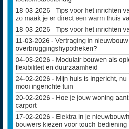
18-03-2026
- Tips voor het inrichten
zo maak je er direct een warm thuis v
18-03-2026
- Tips voor het inrichten 
11-03-2026
- Vertraging in nieuwbouw: 
overbruggingshypotheken?
04-03-2026
- Modulair bouwen als opl
flexibiliteit en duurzaamheid
24-02-2026
- Mijn huis is ingericht, nu
mooi ingerichte tuin
20-02-2026
- Hoe je jouw woning aant
carport
17-02-2026
- Elektra in je nieuwbouw
bouwers kiezen voor touch-bediening 