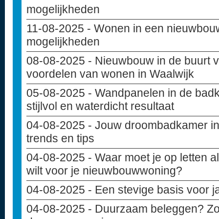
mogelijkheden
11-08-2025
- Wonen in een nieuwbouw
mogelijkheden
08-08-2025
- Nieuwbouw in de buurt va
voordelen van wonen in Waalwijk
05-08-2025
- Wandpanelen in de badk
stijlvol en waterdicht resultaat
04-08-2025
- Jouw droombadkamer in
trends en tips
04-08-2025
- Waar moet je op letten 
wilt voor je nieuwbouwwoning?
04-08-2025
- Een stevige basis voor 
04-08-2025
- Duurzaam beleggen? Zo i