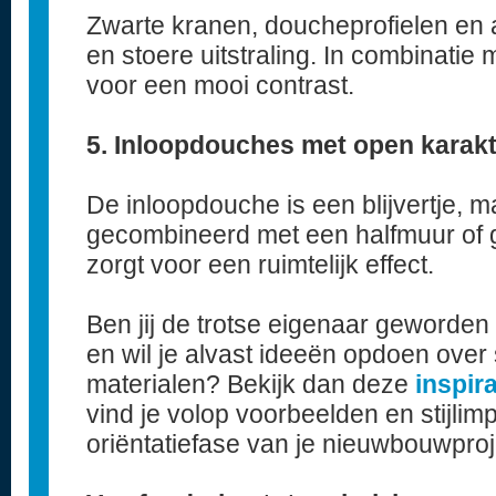
Zwarte kranen, doucheprofielen en
en stoere uitstraling. In combinatie 
voor een mooi contrast.
5. Inloopdouches met open karakt
De inloopdouche is een blijvertje, 
gecombineerd met een halfmuur of g
zorgt voor een ruimtelijk effect.
Ben jij de trotse eigenaar geword
en wil je alvast ideeën opdoen over s
materialen? Bekijk dan deze
inspir
vind je volop voorbeelden en stijlim
oriëntatiefase van je nieuwbouwproj