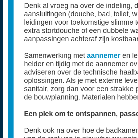
Denk al vroeg na over de indeling, 
aansluitingen (douche, bad, toilet, w
leidingen voor toekomstige slimme t
extra stortdouche of een dubbele wast
aanpassingen achteraf zijn kostbaa
Samenwerking met
aannemer
en l
helder en tijdig met de aannemer o
adviseren over de technische haalb
oplossingen. Als je met externe leve
sanitair, zorg dan voor een strakke
de bouwplanning. Materialen hebben
Een plek om te ontspannen, passen
Denk ook na over hoe de badkamer aan