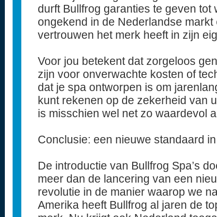
durft Bullfrog garanties te geven tot w
ongekend in de Nederlandse markt e
vertrouwen het merk heeft in zijn ei
Voor jou betekent dat zorgeloos geni
zijn voor onverwachte kosten of te
dat je spa ontworpen is om jarenlang
kunt rekenen op de zekerheid van ui
is misschien wel net zo waardevol a
Conclusie: een nieuwe standaard i
De introductie van Bullfrog Spa’s d
meer dan de lancering van een nieu
revolutie in de manier waarop we na
Amerika heeft Bullfrog al jaren de to