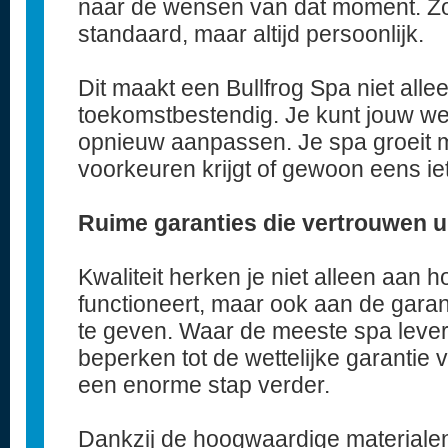
naar de wensen van dat moment. Zo
standaard, maar altijd persoonlijk.
Dit maakt een Bullfrog Spa niet alle
toekomstbestendig. Je kunt jouw we
opnieuw aanpassen. Je spa groeit m
voorkeuren krijgt of gewoon eens ie
Ruime garanties die vertrouwen ui
Kwaliteit herken je niet alleen aan h
functioneert, maar ook aan de garant
te geven. Waar de meeste spa lever
beperken tot de wettelijke garantie v
een enorme stap verder.
Dankzij de hoogwaardige materialen