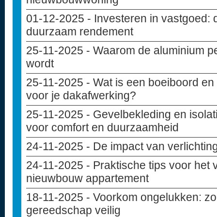
01-12-2025
- Investeren in vastgoed: 
duurzaam rendement
25-11-2025
- Waarom de aluminium pe
wordt
25-11-2025
- Wat is een boeiboord en 
voor je dakafwerking?
25-11-2025
- Gevelbekleding en isolat
voor comfort en duurzaamheid
24-11-2025
- De impact van verlichting
24-11-2025
- Praktische tips voor het
nieuwbouw appartement
18-11-2025
- Voorkom ongelukken: zo 
gereedschap veilig