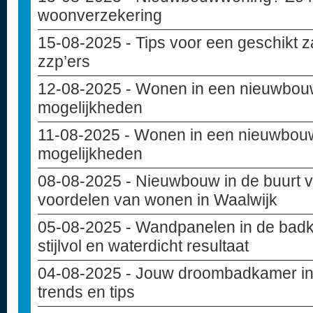
woonverzekering
15-08-2025
- Tips voor een geschikt z
zzp’ers
12-08-2025
- Wonen in een nieuwbou
mogelijkheden
11-08-2025
- Wonen in een nieuwbouw
mogelijkheden
08-08-2025
- Nieuwbouw in de buurt va
voordelen van wonen in Waalwijk
05-08-2025
- Wandpanelen in de badk
stijlvol en waterdicht resultaat
04-08-2025
- Jouw droombadkamer in
trends en tips