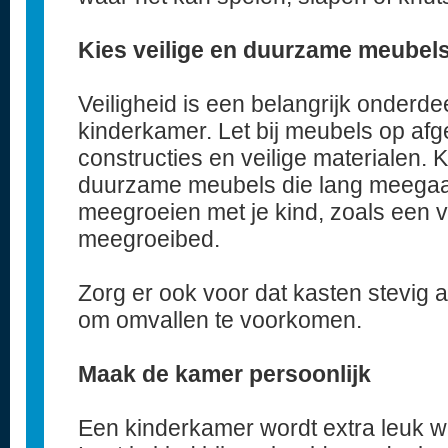
Kies veilige en duurzame meubel
Veiligheid is een belangrijk onderdee
kinderkamer. Let bij meubels op af
constructies en veilige materialen. K
duurzame meubels die lang meegaa
meegroeien met je kind, zoals een v
meegroeibed.
Zorg er ook voor dat kasten stevig 
om omvallen te voorkomen.
Maak de kamer persoonlijk
Een kinderkamer wordt extra leuk wa