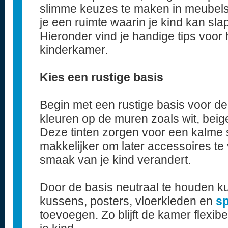
slimme keuzes te maken in meubels,
je een ruimte waarin je kind kan sla
Hieronder vind je handige tips voor 
kinderkamer.
Kies een rustige basis
Begin met een rustige basis voor d
kleuren op de muren zoals wit, beige,
Deze tinten zorgen voor een kalme 
makkelijker om later accessoires t
smaak van je kind verandert.
Door de basis neutraal te houden ku
kussens, posters, vloerkleden en
s
toevoegen. Zo blijft de kamer flexib