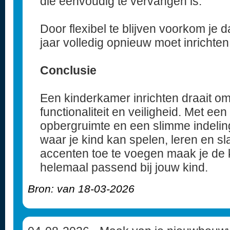
die eenvoudig te vervangen is.
Door flexibel te blijven voorkom je 
jaar volledig opnieuw moet inrichten
Conclusie
Een kinderkamer inrichten draait om
functionaliteit en veiligheid. Met ee
opbergruimte en een slimme indeling
waar je kind kan spelen, leren en s
accenten toe te voegen maak je de
helemaal passend bij jouw kind.
Bron: van 18-03-2026