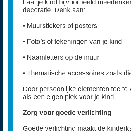
Laat je kind bijvoorbeeld meedenken
decoratie. Denk aan:
• Muurstickers of posters
• Foto’s of tekeningen van je kind
• Naamletters op de muur
• Thematische accessoires zoals die
Door persoonlijke elementen toe te
als een eigen plek voor je kind.
Zorg voor goede verlichting
Goede verlichting maakt de kinderk