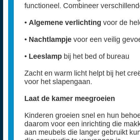
functioneel. Combineer verschillende
•
Algemene verlichting
voor de he
•
Nachtlampje
voor een veilig gevo
•
Leeslamp
bij het bed of bureau
Zacht en warm licht helpt bij het cr
voor het slapengaan.
Laat de kamer meegroeien
Kinderen groeien snel en hun behoe
daarom voor een inrichting die makk
aan meubels die langer gebruikt ku