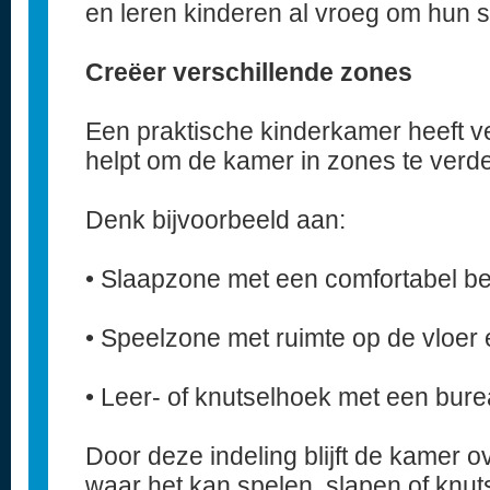
en leren kinderen al vroeg om hun s
Creëer verschillende zones
Een praktische kinderkamer heeft ve
helpt om de kamer in zones te verde
Denk bijvoorbeeld aan:
• Slaapzone met een comfortabel bed
• Speelzone met ruimte op de vloer
• Leer- of knutselhoek met een burea
Door deze indeling blijft de kamer ov
waar het kan spelen, slapen of knut