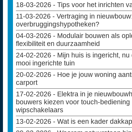
18-03-2026
- Tips voor het inrichten 
11-03-2026
- Vertraging in nieuwbouw: 
overbruggingshypotheken?
04-03-2026
- Modulair bouwen als opl
flexibiliteit en duurzaamheid
24-02-2026
- Mijn huis is ingericht, nu
mooi ingerichte tuin
20-02-2026
- Hoe je jouw woning aant
carport
17-02-2026
- Elektra in je nieuwbouw
bouwers kiezen voor touch-bediening 
wipschakelaars
13-02-2026
- Wat is een kader dakkap