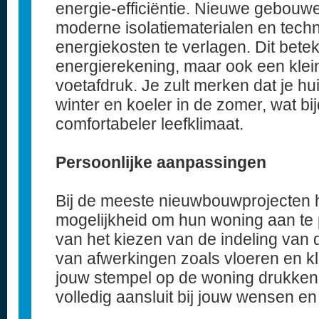
energie-efficiëntie. Nieuwe gebouwe
moderne isolatiematerialen en tech
energiekosten te verlagen. Dit betek
energierekening, maar ook een klei
voetafdruk. Je zult merken dat je h
winter en koeler in de zomer, wat bi
comfortabeler leefklimaat.
Persoonlijke aanpassingen
Bij de meeste nieuwbouwprojecten
mogelijkheid om hun woning aan te 
van het kiezen van de indeling van d
van afwerkingen zoals vloeren en kl
jouw stempel op de woning drukken
volledig aansluit bij jouw wensen en