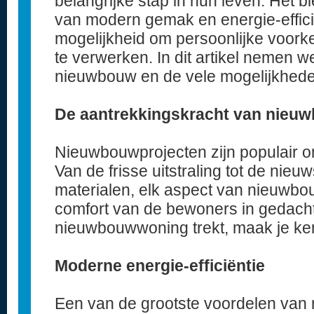
belangrijke stap in hun leven. Het bi
van modern gemak en energie-effici
mogelijkheid om persoonlijke voorke
te verwerken. In dit artikel nemen w
nieuwbouw en de vele mogelijkheden
De aantrekkingskracht van nieu
Nieuwbouwprojecten zijn populair o
Van de frisse uitstraling tot de nie
materialen, elk aspect van nieuwbo
comfort van de bewoners in gedach
nieuwbouwwoning trekt, maak je ke
Moderne energie-efficiëntie
Een van de grootste voordelen van