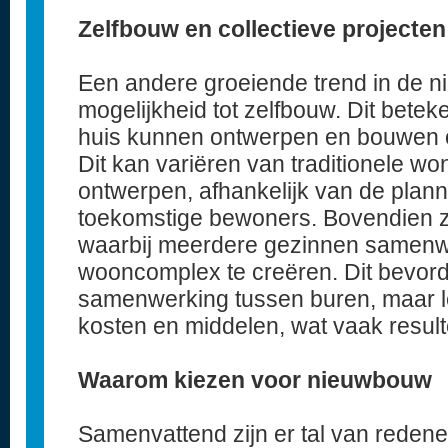
Zelfbouw en collectieve projecten
Een andere groeiende trend in de n
mogelijkheid tot zelfbouw. Dit bete
huis kunnen ontwerpen en bouwen o
Dit kan variëren van traditionele w
ontwerpen, afhankelijk van de pla
toekomstige bewoners. Bovendien zij
waarbij meerdere gezinnen samen
wooncomplex te creëren. Dit bevorde
samenwerking tussen buren, maar le
kosten en middelen, wat vaak resulte
Waarom kiezen voor nieuwbouw
Samenvattend zijn er tal van rede