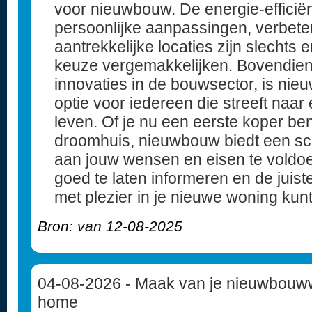
voor nieuwbouw. De energie-efficiënt
persoonlijke aanpassingen, verbeter
aantrekkelijke locaties zijn slechts 
keuze vergemakkelijken. Bovendien
innovaties in de bouwsector, is nie
optie voor iedereen die streeft naa
leven. Of je nu een eerste koper ben
droomhuis, nieuwbouw biedt een sc
aan jouw wensen en eisen te voldoen
goed te laten informeren en de juis
met plezier in je nieuwe woning kunt
Bron: van 12-08-2025
04-08-2026
- Maak van je nieuwbouww
home