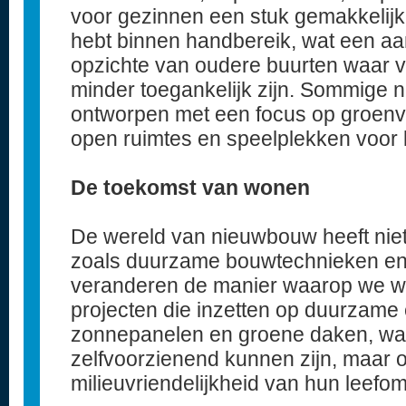
voor gezinnen een stuk gemakkelijke
hebt binnen handbereik, wat een aan
opzichte van oudere buurten waar v
minder toegankelijk zijn. Sommige n
ontworpen met een focus op groenv
open ruimtes en speelplekken voor 
De toekomst van wonen
De wereld van nieuwbouw heeft niet 
zoals duurzame bouwtechnieken en
veranderen de manier waarop we wo
projecten die inzetten op duurzame 
zonnepanelen en groene daken, waa
zelfvoorzienend kunnen zijn, maar 
milieuvriendelijkheid van hun leefo