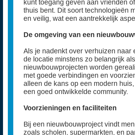
kunt toegang geven aan vrienden of fa
thuis bent. Dit soort technologieën
en veilig, wat een aantrekkelijk asp
De omgeving van een nieuwbou
Als je nadenkt over verhuizen naar
de locatie minstens zo belangrijk al
nieuwbouwprojecten worden gereal
met goede verbindingen en voorzieni
alleen de kans op een modern huis
een goed ontwikkelde community.
Voorzieningen en faciliteiten
Bij een nieuwbouwproject vindt men
zoals scholen, supermarkten, en par