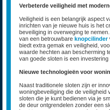
Verbeterde veiligheid met modern
Veiligheid is een belangrijk aspect 
inrichten van je nieuwe huis is het c
beveiliging in overweging te nemen.
van een betrouwbare
knopcilinder
biedt extra gemak en veiligheid, voo
waarde hechten aan bescherming te
van goede sloten is een investering
Nieuwe technologieën voor wonin
Naast traditionele sloten zijn er inn
woningbeveiliging die de veiligheid
sloten die je kunt bedienen via je 
de deur ontgrendelen zonder een sle