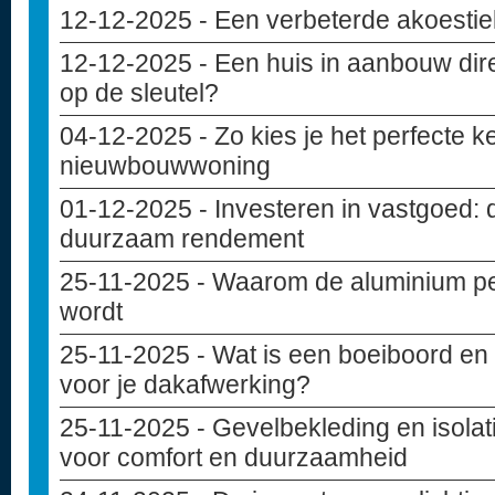
12-12-2025
- Een verbeterde akoesti
12-12-2025
- Een huis in aanbouw dir
op de sleutel?
04-12-2025
- Zo kies je het perfecte 
nieuwbouwwoning
01-12-2025
- Investeren in vastgoed: 
duurzaam rendement
25-11-2025
- Waarom de aluminium pe
wordt
25-11-2025
- Wat is een boeiboord en 
voor je dakafwerking?
25-11-2025
- Gevelbekleding en isolat
voor comfort en duurzaamheid