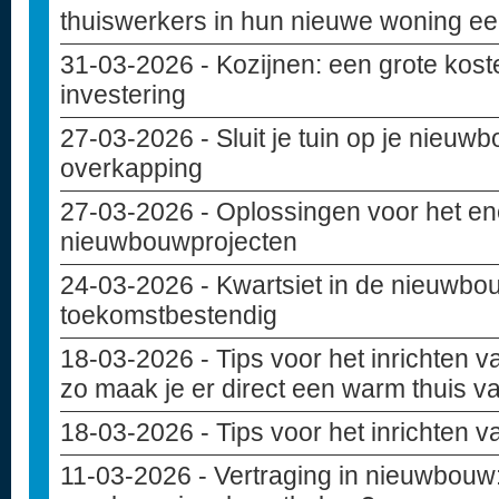
thuiswerkers in hun nieuwe woning ee
31-03-2026
- Kozijnen: een grote kost
investering
27-03-2026
- Sluit je tuin op je nieu
overkapping
27-03-2026
- Oplossingen voor het en
nieuwbouwprojecten
24-03-2026
- Kwartsiet in de nieuwbou
toekomstbestendig
18-03-2026
- Tips voor het inrichten
zo maak je er direct een warm thuis v
18-03-2026
- Tips voor het inrichten 
11-03-2026
- Vertraging in nieuwbouw: 