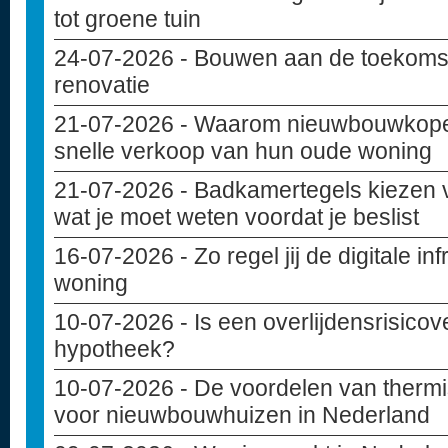
tot groene tuin
24-07-2026
- Bouwen aan de toekoms
renovatie
21-07-2026
- Waarom nieuwbouwkoper
snelle verkoop van hun oude woning
21-07-2026
- Badkamertegels kiezen 
wat je moet weten voordat je beslist
16-07-2026
- Zo regel jij de digitale i
woning
10-07-2026
- Is een overlijdensrisicov
hypotheek?
10-07-2026
- De voordelen van thermi
voor nieuwbouwhuizen in Nederland